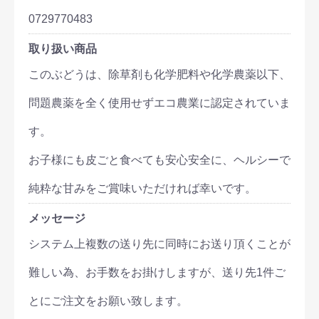
0729770483
取り扱い商品
このぶどうは、除草剤も化学肥料や化学農薬以下、
問題農薬を全く使用せずエコ農業に認定されていま
す。
お子様にも皮ごと食べても安心安全に、ヘルシーで
純粋な甘みをご賞味いただければ幸いです。
メッセージ
システム上複数の送り先に同時にお送り頂くことが
難しい為、お手数をお掛けしますが、送り先1件ご
とにご注文をお願い致します。