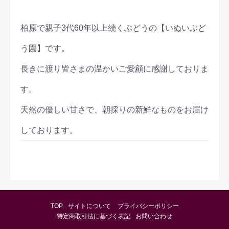
柏原で親子3代60年以上続くぶどうの【いぬいぶど
う園】です。
長きに渡り皆さまの温かいご愛顧に感謝しておりま
す。
天然の優しい甘さで、朝採りの新鮮なものをお届け
しております。
TOP
サイトについて
プライバシーポリシー
特定商取引法に基づく表記
お問い合わせ