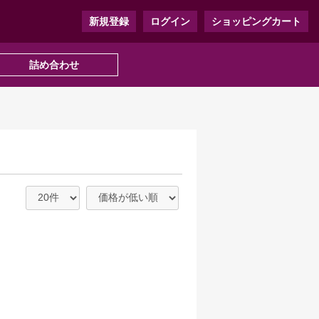
新規登録
ログイン
ショッピングカート
詰め合わせ