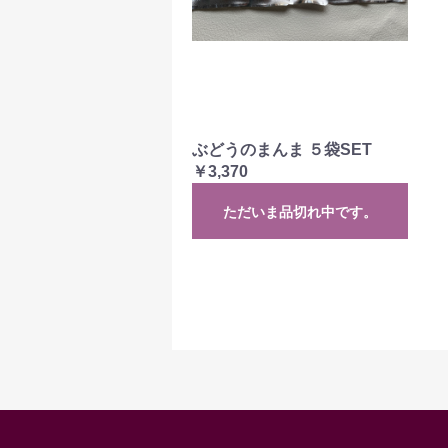
ぶどうのまんま ５袋SET
￥3,370
ただいま品切れ中です。